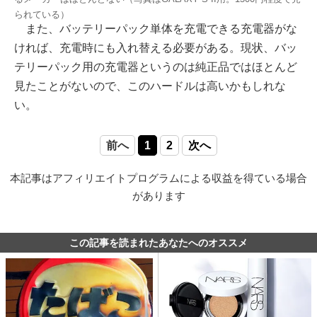
られている）
また、バッテリーパック単体を充電できる充電器がな
ければ、充電時にも入れ替える必要がある。現状、バッ
テリーパック用の充電器というのは純正品ではほとんど
見たことがないので、このハードルは高いかもしれな
い。
前へ
1
2
次へ
本記事はアフィリエイトプログラムによる収益を得ている場合
があります
この記事を読まれたあなたへのオススメ