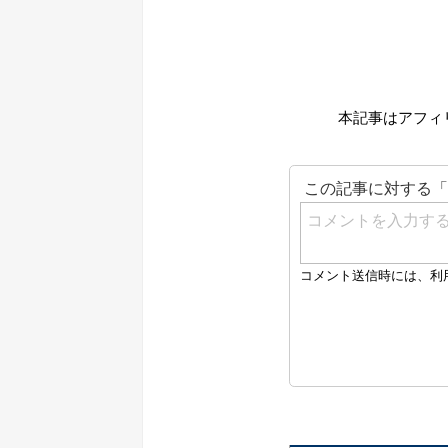
本記事はアフィ