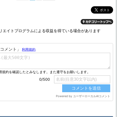
リエイトプログラムによる収益を得ている場合があります