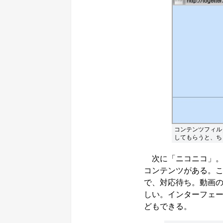
コンテンツフィル
してもらうと、ち
次に「ニコニコ」。FL
コンテンツがある。
で、対応待ち。動画
しい。インターフェ
どもできる。