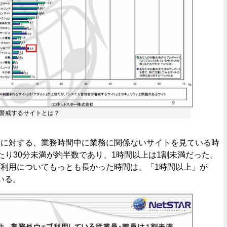
警戒するサイトとは？
に対する、業務時間中に業務に関係ないサイトを見ている時
たり30分未満が約半数であり、1時間以上は1割未満だった。
利用についてもっとも長かった時間は、「1時間以上」が
ている。