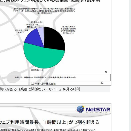
興味がある（業務に関係ない）サイト」を見る時間