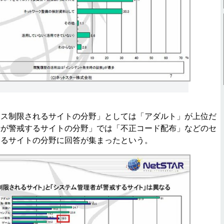
ス制限されるサイトの分野」としては「アダルト」が上位だ
者が警戒するサイトの分野」では「不正コード配布」などのセ
あるサイトの分野に回答が集まったという。