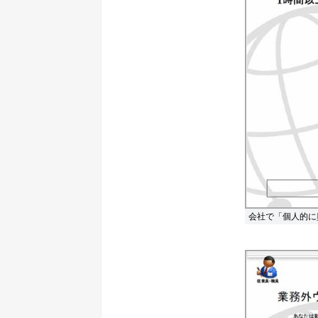
会社で「個人的に