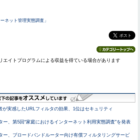
ターネット管理実態調査」
リエイトプログラムによる収益を得ている場合があります
者が実感したURLフィルタの効果、1位はセキュリティ
ター、第5回“家庭におけるインターネット利用実態調査”を発表
ター、ブロードバンドルーター向け有償フィルタリングサービ