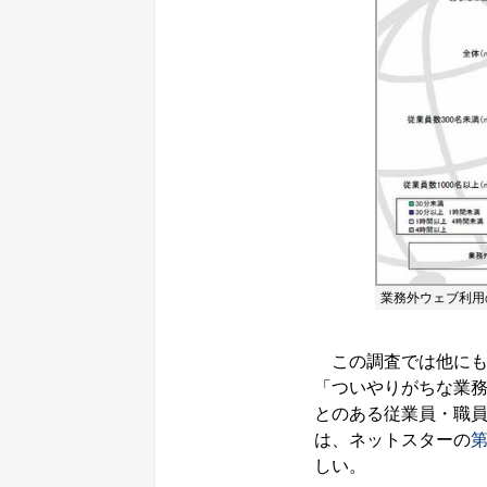
業務外ウェブ利用
この調査では他にも
「ついやりがちな業務
とのある従業員・職
は、ネットスターの
しい。