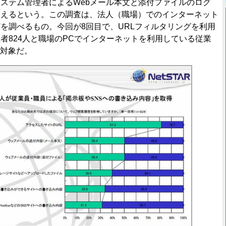
ステム管理者によるWebメール本文と添付ファイルのログ
超えるという。この調査は、法人（職場）でのインターネット
を調べるもの。今回が8回目で、URLフィルタリングを利用
者824人と職場のPCでインターネットを利用している従業
査対象だ。