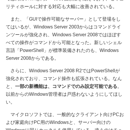
リティホールに対する対応も大幅に改善されている。
また、「GUIで操作可能なサーバー」として登場をし
てはいるが、Windows Server 2003からはコマンドライ
ンツールが強化され、Windows Server 2008ではほぼす
べての操作がコマンドから可能となった。新しいシェル
言語「PowerShell」が標準装備されたのも、Windows
Server 2008からである。
さらに、Windows Server 2008 R2ではPowerShellが
強化されており、コマンド操作も拡張されている。なん
と、
一部の新機能は、コマンドでのみ設定可能である
。
以前からのWindows管理者は戸惑わないようにしてほし
い。
マイクロソフトでは、一般的なクライアント向けPCお
よび家庭向けPC用のWindowsと、サーバー向けの