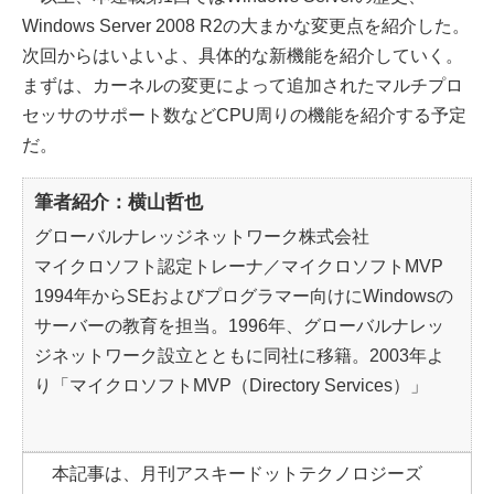
Windows Server 2008 R2の大まかな変更点を紹介した。
次回からはいよいよ、具体的な新機能を紹介していく。
まずは、カーネルの変更によって追加されたマルチプロ
セッサのサポート数などCPU周りの機能を紹介する予定
だ。
筆者紹介：横山哲也
グローバルナレッジネットワーク株式会社
マイクロソフト認定トレーナ／マイクロソフトMVP
1994年からSEおよびプログラマー向けにWindowsの
サーバーの教育を担当。1996年、グローバルナレッ
ジネットワーク設立とともに同社に移籍。2003年よ
り「マイクロソフトMVP（Directory Services）」
本記事は、月刊アスキードットテクノロジーズ