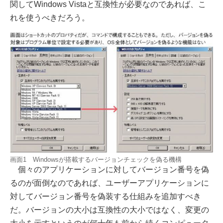
関してWindows Vistaと互換性が必要なのであれば、こ
れを使うべきだろう。
画面1 Windowsが搭載するバージョンチェックを偽る機構
個々のアプリケーションに対してバージョン番号を偽
るのが面倒なのであれば、ユーザーアプリケーションに
対してバージョン番号を偽装する仕組みを追加すべき
だ。バージョンの大小は互換性の大小ではなく、変更の