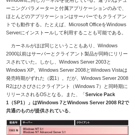
Windowsに同じカーネルを使用している。違うのはチュ
ーニングパラメーターと付属アプリケーションのみで、
ほとんどのアプリケーションはサーバーでもクライアン
トでも動作する。たとえば、Microsoft OfficeをWindows
Serverにインストールして利用することも可能である。
カーネルがほぼ同じということもあり、Windows
2000以前はサーバーとクライアント製品が同時にリリー
スされていた。しかし、Windows Server 2003と
Windows XP、Windows Server 2008とWindows Vistaは
発売時期がずれた（図1）。だが、Windows Server 2008
R2はひさびさにクライアント（Windows 7）と同時期に
リリースされるOSとなる。また、「
Service Pack
1（SP1）」はWindows 7とWindows Server 2008 R2で
共通のものが提供されている
。