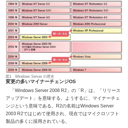
図1 Windows Server の歴史
変更の多いマイナーチェンジOS
「Windows Server 2008 R2」の「R」は、「リリース
アップデート」を意味する。ようするに、マイナーチェ
ンジという意味である。R2の名前はWindows Server
2003 R2ではじめて使用され、現在ではマイクロソフト
製品の多くに採用されている。