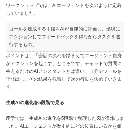
ワークショップでは、AIエージェントを次のように定義
していました。
ゴールを達成する手段をAIが自律的に計画し、環境に
アクションしてフィードバックを得ながらタスクを遂
行するもの。
ポイントは、「会話の流れを踏まえてエージェント自身
がアクションを起こす」ところです。チャットで質問に
答えるだけのAIアシスタントとは違い、自分でツールを
呼び出し、その結果を観察して次の行動を決めていきま
す。
生成AIの進化を5段階で見る
座学では、生成AIの進化を5段階で整理した図が登場しま
した。AIエージェントが歴史的にどの位置にいるかを俯