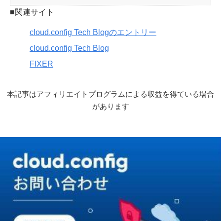
■関連サイト
cloud.config Tech Blogのエントリー
cloud.config Tech Blog
FIXER
本記事はアフィリエイトプログラムによる収益を得ている場合
があります