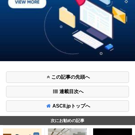
この記事の先頭へ
連載目次へ
ASCII.jpトップへ
次にお勧めの記事