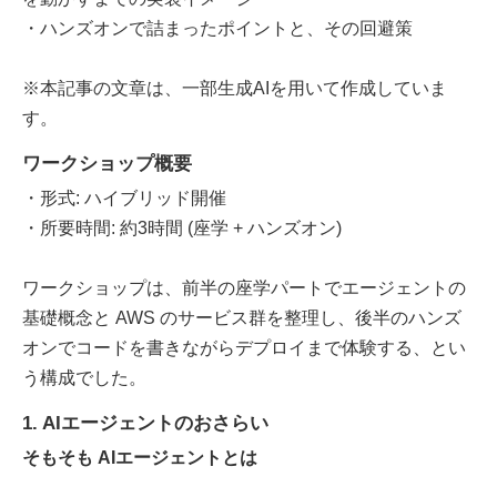
・ハンズオンで詰まったポイントと、その回避策
※本記事の文章は、一部生成AIを用いて作成していま
す。
ワークショップ概要
・形式: ハイブリッド開催
・所要時間: 約3時間 (座学 + ハンズオン)
ワークショップは、前半の座学パートでエージェントの
基礎概念と AWS のサービス群を整理し、後半のハンズ
オンでコードを書きながらデプロイまで体験する、とい
う構成でした。
1. AIエージェントのおさらい
そもそも AIエージェントとは