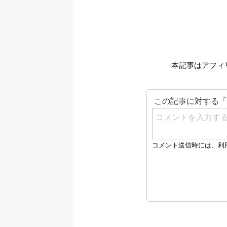
本記事はアフィ