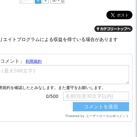
リエイトプログラムによる収益を得ている場合があります