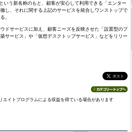
udという新名称のもと、顧客が安心して利用できる「エンター
に徹し、それに関する上記のサービスを統合しワンストップで
いる。
ウドサービスに加え、顧客ニーズを反映させた「設置型のプ
構築サービス」や「仮想デスクトップサービス」などをリリー
リエイトプログラムによる収益を得ている場合があります