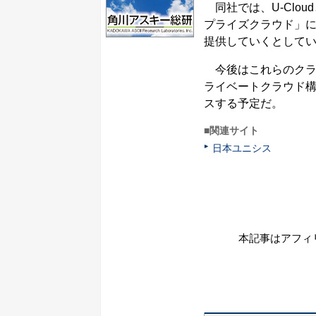
同社では、U-Clo
プライズクラウド」
提供していくとして
今後はこれらのクラ
ライベートクラウド
スする予定だ。
■関連サイト
日本ユニシス
本記事はアフィ