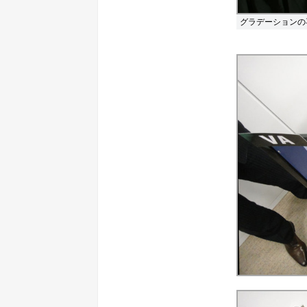
グラデーションの