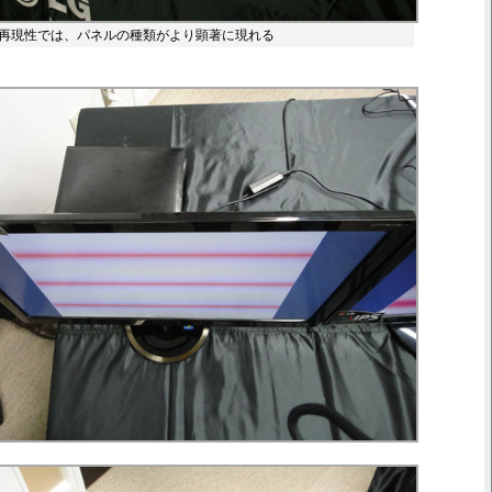
再現性では、パネルの種類がより顕著に現れる