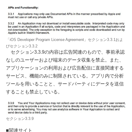
「iOS Developer Program License Agreement」セクション3.3.1およ
びセクション3.3.2
セクション3.3.9の内容は広告関連のもので、事前承認
なしのユーザーおよび端末のデータ収集を禁止。また、
アプリケーションの利用および広告配信に直接関連する
サービス、機能のみに制限されている。アプリ内で分析
ツールを用いることと、サードパーティにデータを送信
することも禁止している。
セクション3.3.9
■関連サイト