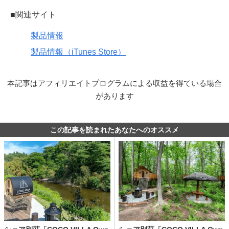
■関連サイト
製品情報
製品情報（iTunes Store）
本記事はアフィリエイトプログラムによる収益を得ている場合
があります
この記事を読まれたあなたへのオススメ