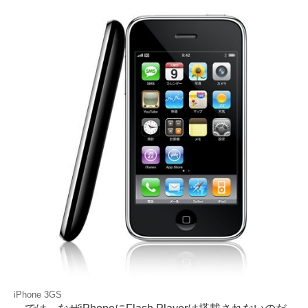
iPhone 3GS