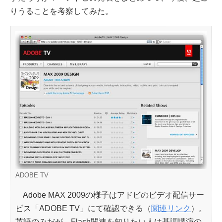
りうることを考察してみた。
ADOBE TV
Adobe MAX 2009の様子はアドビのビデオ配信サー
ビス「ADOBE TV」にて確認できる（
関連リンク
）。
英語のみだが、Flash関連を知りたい人は基調講演の