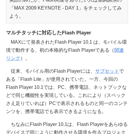
「MAX 2009 KEYNOTE - DAY 1」をチェックしてみ
よう。
マルチタッチに対応したFlash Player
MAXにて発表されたFlash Player 10.1 は、モバイル環
境で動作する、初の本格的なFlash Playerである（
関連
リンク
）。
従来、モバイル用のFlash Playerには、
サブセット
で
ある「Flash Lite」が使用されていた。一方、今回の
Flash Player 10.1では、PC、携帯電話、ネットブックな
どで同じ機能性を実現している。これにより（スペック
さえ足りていれば）PCで表示されるものと同一のコンテ
ンツを、携帯電話でも表示できるようになる。
ちなみにFlash Player 10.1は、Flash Playerをあらゆる
デバイスで同じように動作させる環境を作るプロジェク