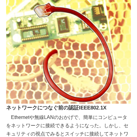
ネットワークにつなぐ前の認証IEEE802.1X
Ethernetや無線LANのおかげで、簡単にコンピュータ
をネットワークに接続できるようになった。しかし、セ
キュリティの視点でみるとスイッチに接続してネットワ