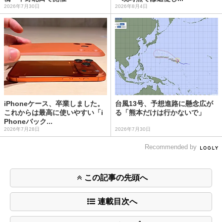
2026年7月30日
2026年8月4日
iPhoneケース、卒業しました。
台風13号、予想進路に懸念広が
これからは最高に使いやすい「i
る「熊本だけは行かないで」
Phoneバック...
2026年7月28日
2026年7月30日
Recommended by
この記事の先頭へ
連載目次へ