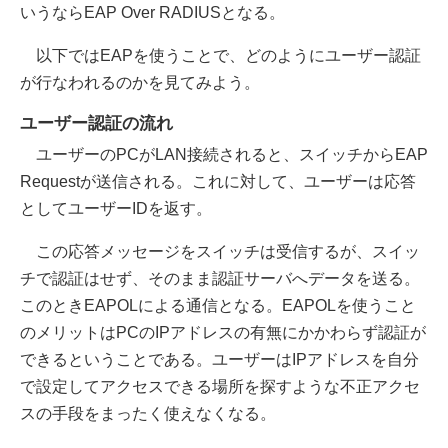
いうならEAP Over RADIUSとなる。
以下ではEAPを使うことで、どのようにユーザー認証
が行なわれるのかを見てみよう。
ユーザー認証の流れ
ユーザーのPCがLAN接続されると、スイッチからEAP
Requestが送信される。これに対して、ユーザーは応答
としてユーザーIDを返す。
この応答メッセージをスイッチは受信するが、スイッ
チで認証はせず、そのまま認証サーバへデータを送る。
このときEAPOLによる通信となる。EAPOLを使うこと
のメリットはPCのIPアドレスの有無にかかわらず認証が
できるということである。ユーザーはIPアドレスを自分
で設定してアクセスできる場所を探すような不正アクセ
スの手段をまったく使えなくなる。