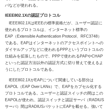
バなどが使われる。
IEEE802.1Xの認証プロトコル
IEEE802.1XはIEEEの標準規格だが、ユーザー認証に
使われるプロトコルは、インターネット標準の
EAP（Extensible Authentication Protocol、RFC3748）
である。EAPはインターネットのアクセスポイントへの
ダイヤルアップなどに使われるPPPというプロトコルの
仕組みを拡張したもので、PPPで使われるPAPやCHAP
といった認証方法以外の認証方式に切り替えて使えるよ
うにしたプロトコルである。
IEEE802.1XがEAPについて関連している部分は
EAPOL（EAP Over LANs）で、EAPをカプセル化する
プロトコルである。ユーザーと認証スイッチの間はこの
EAPOLが使われ、認証スイッチと認証サーバ（RADIUS
サーバ）間はRADIUSパケットにEAPを載せる。強いて