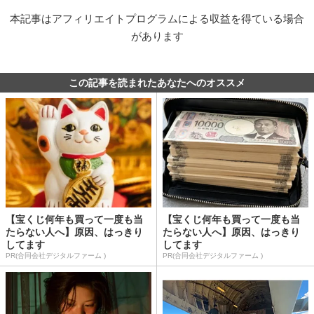
本記事はアフィリエイトプログラムによる収益を得ている場合
があります
この記事を読まれたあなたへのオススメ
【宝くじ何年も買って一度も当
【宝くじ何年も買って一度も当
たらない人へ】原因、はっきり
たらない人へ】原因、はっきり
してます
してます
PR(合同会社デジタルファーム )
PR(合同会社デジタルファーム )