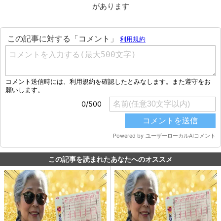
があります
この記事を読まれたあなたへのオススメ