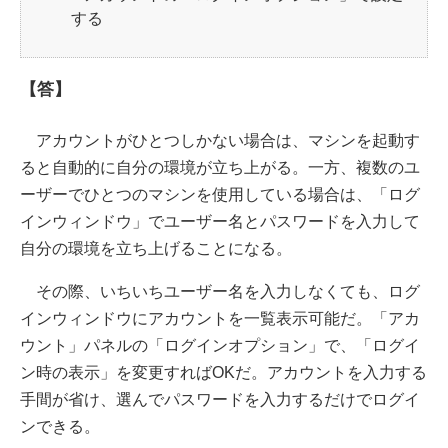
する
【答】
アカウントがひとつしかない場合は、マシンを起動す
ると自動的に自分の環境が立ち上がる。一方、複数のユ
ーザーでひとつのマシンを使用している場合は、「ログ
インウィンドウ」でユーザー名とパスワードを入力して
自分の環境を立ち上げることになる。
その際、いちいちユーザー名を入力しなくても、ログ
インウィンドウにアカウントを一覧表示可能だ。「アカ
ウント」パネルの「ログインオプション」で、「ログイ
ン時の表示」を変更すればOKだ。アカウントを入力する
手間が省け、選んでパスワードを入力するだけでログイ
ンできる。