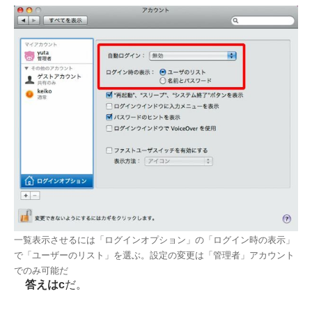
一覧表示させるには「ログインオプション」の「ログイン時の表示」
で「ユーザーのリスト」を選ぶ。設定の変更は「管理者」アカウント
でのみ可能だ
答えはc
だ。