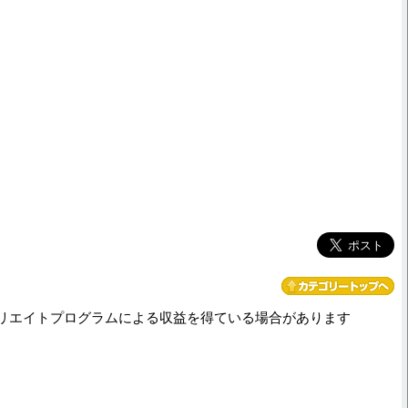
リエイトプログラムによる収益を得ている場合があります