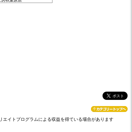
リエイトプログラムによる収益を得ている場合があります