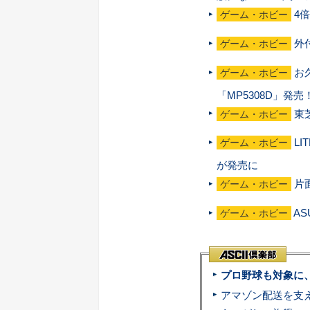
4
ゲーム・ホビー
外
ゲーム・ホビー
お
ゲーム・ホビー
「MP5308D」発売
東
ゲーム・ホビー
L
ゲーム・ホビー
が発売に
片
ゲーム・ホビー
AS
ゲーム・ホビー
プロ野球も対象に