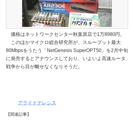
価格はネットワークセンター秋葉原店で1万8980円。
このほかマイクロ総合研究所が、スループット最大
80Mbpsをうたう「NetGenesis SuperOPT50」を2月中旬
に発売するとアナウンスしており、いよいよ高速ルータ
戦争から目が離せなくなりそうだ。
アライドテレシス
【関連記事】