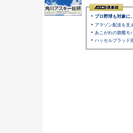
プロ野球も対象に