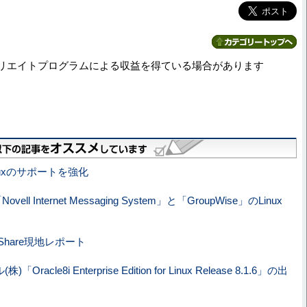
リエイトプログラムによる収益を得ている場合があります
nuxのサポートを強化
ovell Internet Messaging System」と「GroupWise」のLinux
ainShare現地レポート
Oracle8i Enterprise Edition for Linux Release 8.1.6」の出