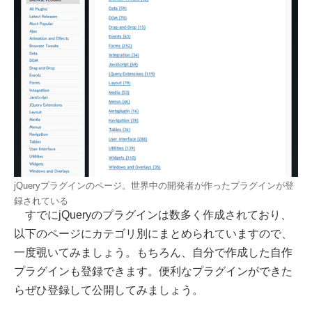
jQueryプラグインのページ。世界中の開発者が作ったプラグインが登
録されている
すでにjQueryのプラグインは数多く作成されており、
以下のページにカテゴリ別にまとめられていますので、
一度覗いてみましょう。もちろん、自分で作成した自作
プラグインも登録できます。便利なプラグインができた
らぜひ登録して公開してみましょう。