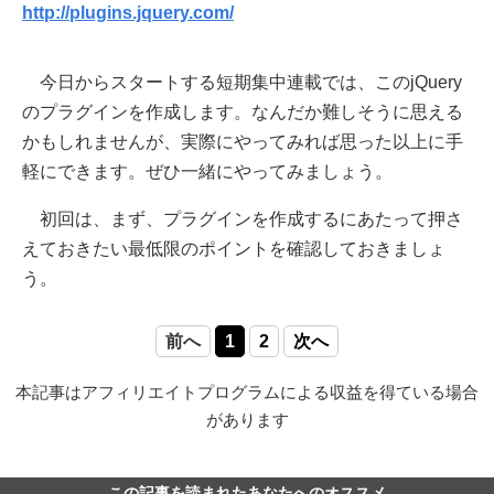
http://plugins.jquery.com/
今日からスタートする短期集中連載では、このjQuery
のプラグインを作成します。なんだか難しそうに思える
かもしれませんが、実際にやってみれば思った以上に手
軽にできます。ぜひ一緒にやってみましょう。
初回は、まず、プラグインを作成するにあたって押さ
えておきたい最低限のポイントを確認しておきましょ
う。
前へ
1
2
次へ
本記事はアフィリエイトプログラムによる収益を得ている場合
があります
この記事を読まれたあなたへのオススメ