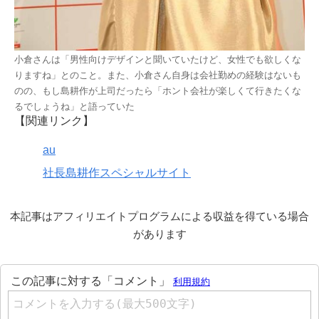
小倉さんは「男性向けデザインと聞いていたけど、女性でも欲しくな
りますね」とのこと。また、小倉さん自身は会社勤めの経験はないも
のの、もし島耕作が上司だったら「ホント会社が楽しくて行きたくな
るでしょうね」と語っていた
【関連リンク】
au
社長島耕作スペシャルサイト
本記事はアフィリエイトプログラムによる収益を得ている場合
があります