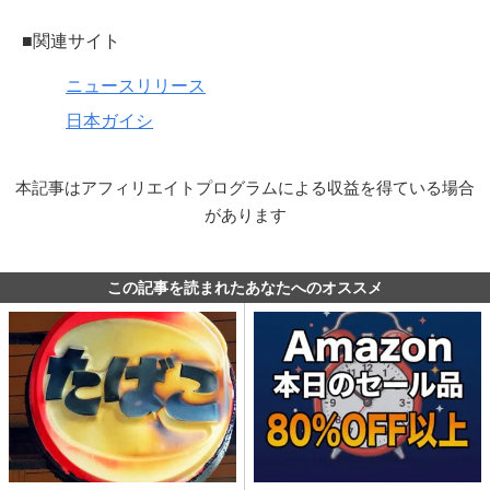
■関連サイト
ニュースリリース
日本ガイシ
本記事はアフィリエイトプログラムによる収益を得ている場合
があります
この記事を読まれたあなたへのオススメ