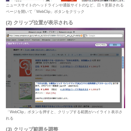
ニュースサイトのヘッドラインや通販サイトのなど、日々更新される
ページを開いて「WebClip」ボタンをクリック
(2) クリップ位置が表示される
「WebClip」ボタンを押すと、クリップする範囲がハイライト表示さ
れる
(3) クリップ範囲を調整