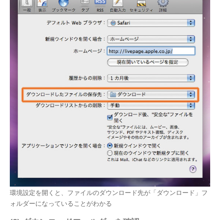
環境設定を開くと、ファイルのダウンロード先が「ダウンロード」フ
ォルダーになっていることがわかる