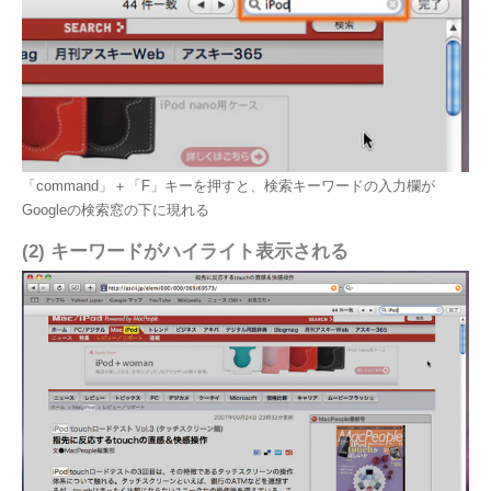
「command」＋「F」キーを押すと、検索キーワードの入力欄が
Googleの検索窓の下に現れる
(2) キーワードがハイライト表示される