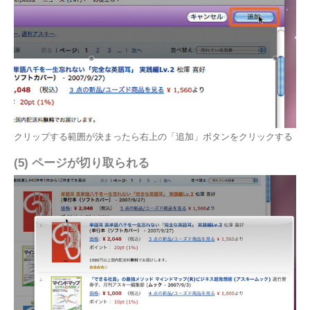
クリップする範囲が決まったら右上の「追加」ボタンをクリックする
(5) ページが切り取られる