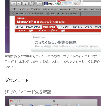
左端にあるタブ以外もウィンドウ外やウェブサイトの表示エリアにド
ラッグすれば同様に操作可能だ。つまり、どのタブも同じように操作
できる
ダウンロード
(1) ダウンロード先を確認