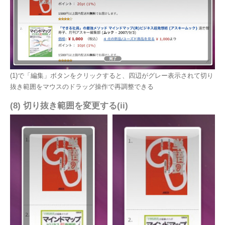
(1)で「編集」ボタンをクリックすると、四辺がグレー表示されて切り
抜き範囲をマウスのドラッグ操作で再調整できる
(8) 切り抜き範囲を変更する(ii)