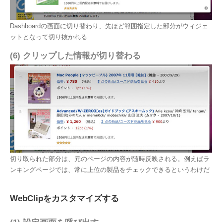
Dashboardの画面に切り替わり、先ほど範囲指定した部分がウィジェ
ットとなって切り抜かれる
(6) クリップした情報が切り替わる
切り取られた部分は、元のページの内容が随時反映される。例えばラ
ンキングページでは、常に上位の製品をチェックできるというわけだ
WebClipをカスタマイズする