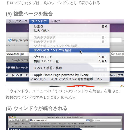
ドロップしたタブは、別のウィンドウとして表示される
(5) 複数ページを統合
「ウィンドウ」メニューの「すべてのウィンドウを統合」を選ぶと、
複数のウィンドウでを1つにまとめられる
(6) ウィンドウが統合される