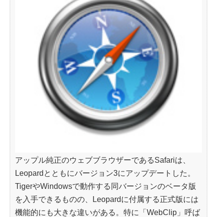
アップル純正のウェブブラウザーであるSafariは、
Leopardとともにバージョン3にアップデートした。
TigerやWindowsで動作する同バージョンのベータ版
を入手できるものの、Leopardに付属する正式版には
機能的にも大きな違いがある。特に「WebClip」呼ば