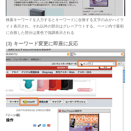
検索キーワードを入力するとキーワードに合致する文字のみがハイラ
イト表示され、それ以外の部分はグレーアウトする。ページ内で最初
に合致した部分は黄色で強調表示される
(3) キーワード変更に即座に反応