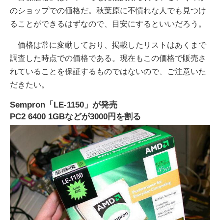
のショップでの価格だ。秋葉原に不慣れな人でも見つけ
ることができるはずなので、目安にするといいだろう。
価格は常に変動しており、掲載したリストはあくまで
調査した時点での価格である。現在もこの価格で販売さ
れていることを保証するものではないので、ご注意いた
だきたい。
Sempron「LE-1150」が発売
PC2 6400 1GBなどが3000円を割る