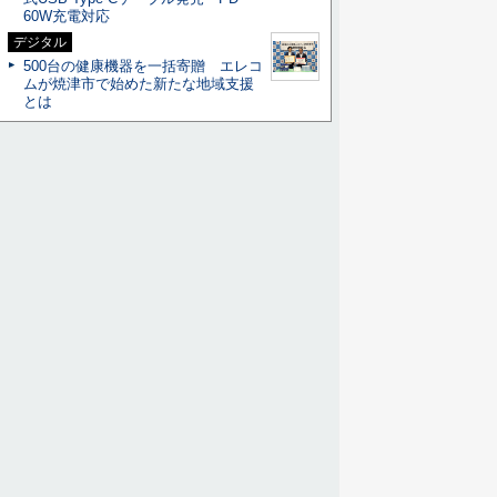
60W充電対応
デジタル
500台の健康機器を一括寄贈 エレコ
ムが焼津市で始めた新たな地域支援
とは