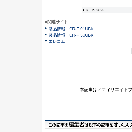
CR-FI50UBK
■関連サイト
製品情報：CR-FI01UBK
製品情報：CR-FI50UBK
エレコム
本記事はアフィリエイト