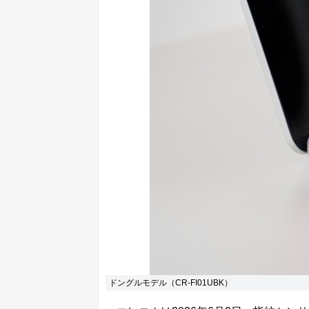
ドングルモデル（CR-FI01UBK）