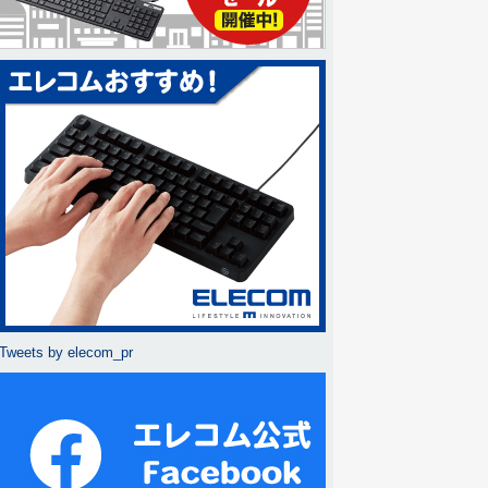
Tweets by elecom_pr