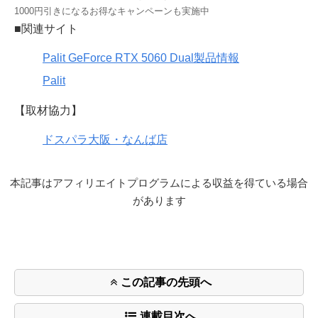
1000円引きになるお得なキャンペーンも実施中
■関連サイト
Palit GeForce RTX 5060 Dual製品情報
Palit
【取材協力】
ドスパラ大阪・なんば店
本記事はアフィリエイトプログラムによる収益を得ている場合
があります
この記事の先頭へ
連載目次へ