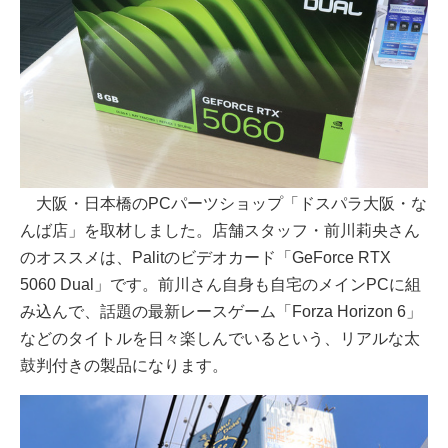
大阪・日本橋のPCパーツショップ「ドスパラ大阪・な
んば店」を取材しました。店舗スタッフ・前川莉央さん
のオススメは、Palitのビデオカード「GeForce RTX
5060 Dual」です。前川さん自身も自宅のメインPCに組
み込んで、話題の最新レースゲーム「Forza Horizon 6」
などのタイトルを日々楽しんでいるという、リアルな太
鼓判付きの製品になります。