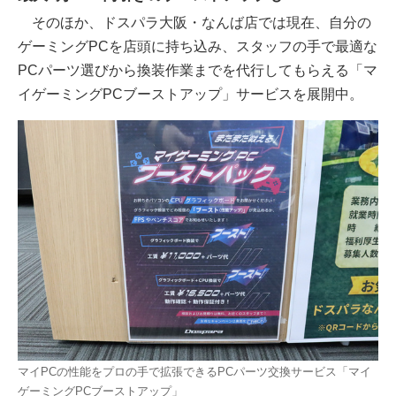
そのほか、ドスパラ大阪・なんば店では現在、自分の
ゲーミングPCを店頭に持ち込み、スタッフの手で最適な
PCパーツ選びから換装作業までを代行してもらえる「マ
イゲーミングPCブーストアップ」サービスを展開中。
マイPCの性能をプロの手で拡張できるPCパーツ交換サービス「マイ
ゲーミングPCブーストアップ」