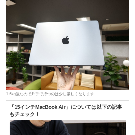
1.5kg強なので片手で持つのは少し厳しくなります
「15インチMacBook Air」については以下の記事
もチェック！