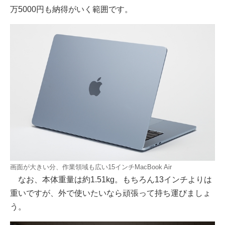
万5000円も納得がいく範囲です。
画面が大きい分、作業領域も広い15インチMacBook Air
なお、本体重量は約1.51kg。もちろん13インチよりは
重いですが、外で使いたいなら頑張って持ち運びましょ
う。