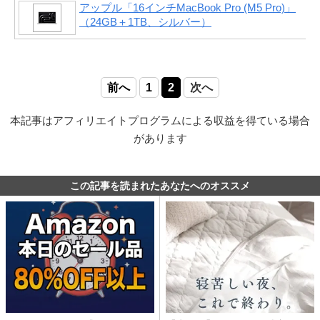
アップル「16インチMacBook Pro (M5 Pro)」
（24GB＋1TB、シルバー）
前へ
1
2
次へ
本記事はアフィリエイトプログラムによる収益を得ている場合
があります
この記事を読まれたあなたへのオススメ