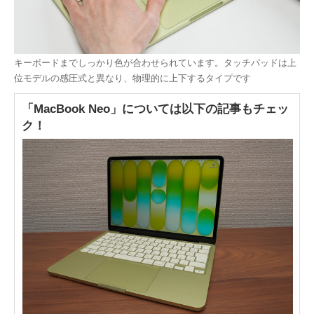
キーボードまでしっかり色が合わせられています。タッチパッドは上
位モデルの感圧式と異なり、物理的に上下するタイプです
「MacBook Neo」については以下の記事もチェッ
ク！