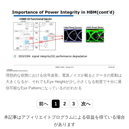
理想的な状態における信号波形。電源ノイズが載るとデータの変動は
大きくなるが、それでもEye Heightが少し小さくなる程度で十分に通
信可能なEye Patternになっているのがわかる
前へ
1
2
3
次へ
本記事はアフィリエイトプログラムによる収益を得ている場合
があります