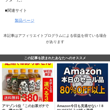
■関連サイト
製品ページ
本記事はアフィリエイトプログラムによる収益を得ている場合
があります
この記事を読まれたあなたへのオススメ
アマゾン1位「このお茶ガチで
Amazon今日も見逃せない！8