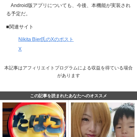
Android版アプリについても、今後、本機能が実装され
る予定だ。
■関連サイト
Nikita Bier氏のXのポスト
X
本記事はアフィリエイトプログラムによる収益を得ている場合
があります
この記事を読まれたあなたへのオススメ