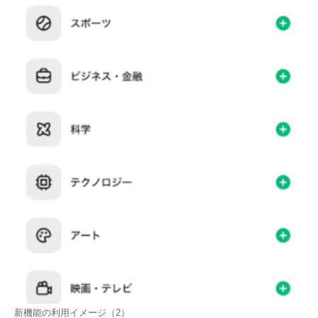
新機能の利用イメージ（2）