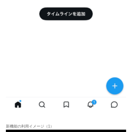
新機能の利用イメージ（1）