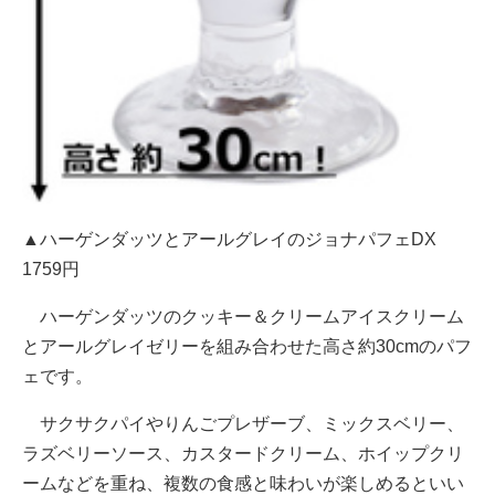
▲ハーゲンダッツとアールグレイのジョナパフェDX
1759円
ハーゲンダッツのクッキー＆クリームアイスクリーム
とアールグレイゼリーを組み合わせた高さ約30cmのパフ
ェです。
サクサクパイやりんごプレザーブ、ミックスベリー、
ラズベリーソース、カスタードクリーム、ホイップクリ
ームなどを重ね、複数の食感と味わいが楽しめるといい