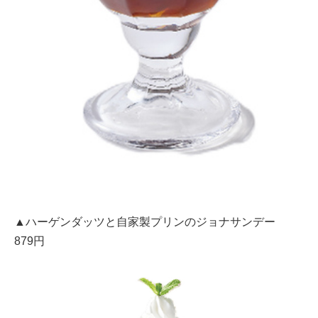
▲ハーゲンダッツと自家製プリンのジョナサンデー
879円