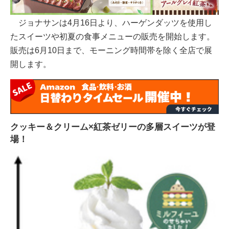
ジョナサンは4月16日より、ハーゲンダッツを使用し
たスイーツや初夏の食事メニューの販売を開始します。
販売は6月10日まで、モーニング時間帯を除く全店で展
開します。
クッキー＆クリーム×紅茶ゼリーの多層スイーツが登
場！