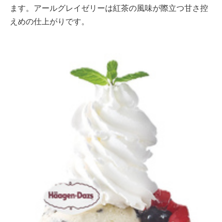
ます。アールグレイゼリーは紅茶の風味が際立つ甘さ控
えめの仕上がりです。