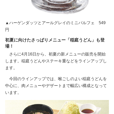
▲ハーゲンダッツとアールグレイのミニパルフェ 549
円
初夏に向けたさっぱりメニュー「稲庭うどん」も登
場！
さらに4月16日から、初夏の新メニューの販売を開始
します。稲庭うどんやステーキ重などをラインアップし
ます。
今回のラインアップでは、喉ごしのよい稲庭うどんを
中心に、肉メニューやデザートまで幅広い構成となって
います。