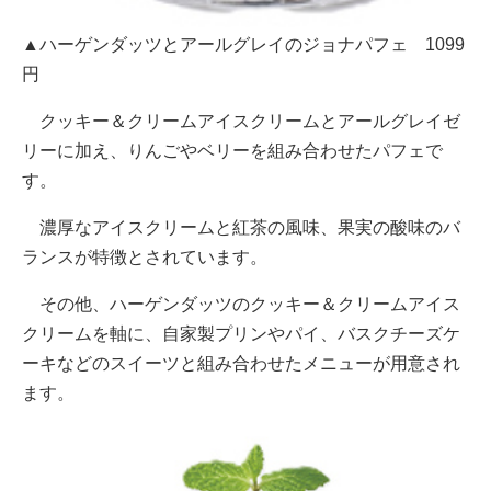
▲ハーゲンダッツとアールグレイのジョナパフェ 1099
円
クッキー＆クリームアイスクリームとアールグレイゼ
リーに加え、りんごやベリーを組み合わせたパフェで
す。
濃厚なアイスクリームと紅茶の風味、果実の酸味のバ
ランスが特徴とされています。
その他、ハーゲンダッツのクッキー＆クリームアイス
クリームを軸に、自家製プリンやパイ、バスクチーズケ
ーキなどのスイーツと組み合わせたメニューが用意され
ます。