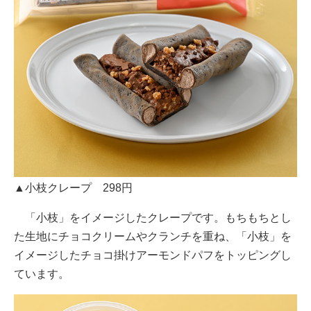
▲小枝クレープ 298円
「小枝」をイメージしたクレープです。もちもちとし
た生地にチョコクリームやクランチを重ね、「小枝」を
イメージしたチョコ掛けアーモンドパフをトッピングし
ています。