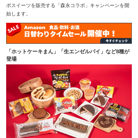
ボスイーツを販売する「森永コラボ」キャンペーンを開
始します。
「ホットケーキまん」「生エンゼルパイ」など8種が
登場