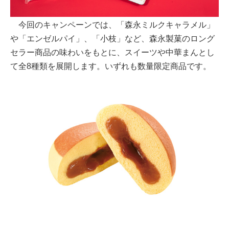
今回のキャンペーンでは、「森永ミルクキャラメル」
や「エンゼルパイ」、「小枝」など、森永製菓のロング
セラー商品の味わいをもとに、スイーツや中華まんとし
て全8種類を展開します。いずれも数量限定商品です。