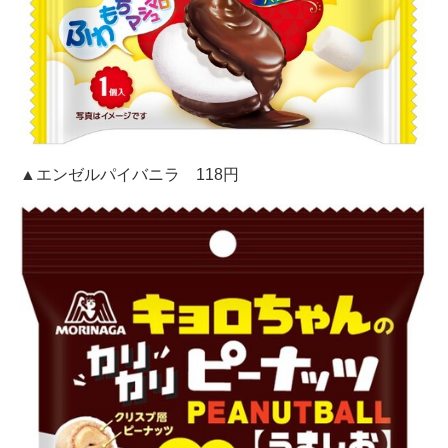
▲エンゼルパイバニラ 118円