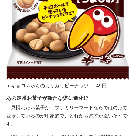
▲キョロちゃんのカリカリピーナッツ 149円
あの定番お菓子が新たな姿に進化!?
見慣れたお菓子が、ファミリーマートならではの形で
登場しているのが印象的で、どれから試すか迷いそうで
す。