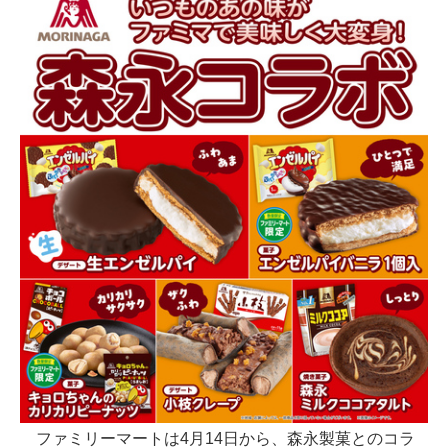
ファミリーマートは4月14日から、森永製菓とのコラ