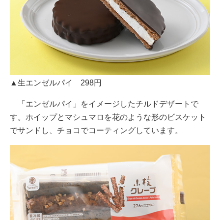
▲生エンゼルパイ 298円
「エンゼルパイ」をイメージしたチルドデザートで
す。ホイップとマシュマロを花のような形のビスケット
でサンドし、チョコでコーティングしています。