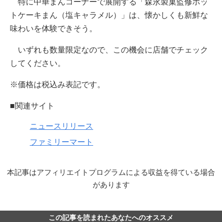
特に中華まんコーナーで展開する「森永製菓監修ホッ
トケーキまん（塩キャラメル）」は、懐かしくも新鮮な
味わいを体験できそう。
いずれも数量限定なので、この機会に店舗でチェック
してください。
※価格は税込み表記です。
■関連サイト
ニュースリリース
ファミリーマート
本記事はアフィリエイトプログラムによる収益を得ている場合
があります
この記事を読まれたあなたへのオススメ