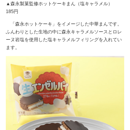
▲森永製菓監修ホットケーキまん（塩キャラメル）
185円
「森永ホットケーキ」をイメージした中華まんです。
ふんわりとした生地の中に森永キャラメルソースとロレ
ーヌ岩塩を使用した塩キャラメルフィリングを入れてい
ます。