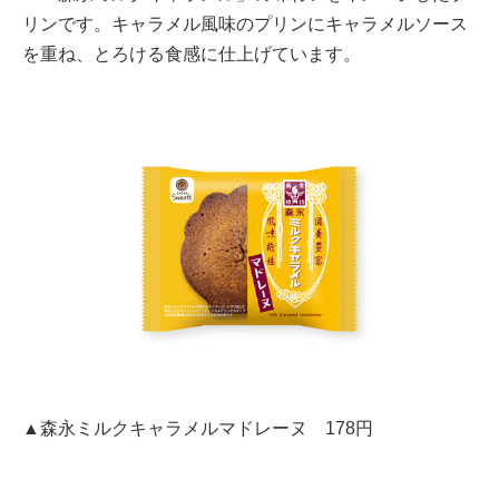
リンです。キャラメル風味のプリンにキャラメルソース
を重ね、とろける食感に仕上げています。
▲森永ミルクキャラメルマドレーヌ 178円