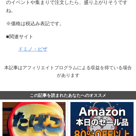
のイベントや集まりで注文したら、盛り上がりそうです
ね。
※価格は税込み表記です。
■関連サイト
ドミノ・ピザ
本記事はアフィリエイトプログラムによる収益を得ている場合
があります
この記事を読まれたあなたへのオススメ