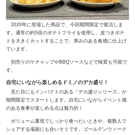
2020年に登場した商品で、今回期間限定で復活しま
す。通常の約5倍のポテトフライを使用し、皮つきポテ
トを大きくカットすることで、厚みのある食感に仕上げ
ています。
別売りのケチャップやBBQソースなどで味変も可能で
す。
自宅にいながら楽しめるドミノのデカ盛り！
見た目にもインパクトのある「デカ盛りシリーズ」が
期間限定でスタートします。自宅にいながらイベント感
のある食事が楽しめる点は魅力的！
ボリューム重視でしっかり食べたいときや、複数人で
シェアする場面にも合いそうです。ゴールデンウィーク