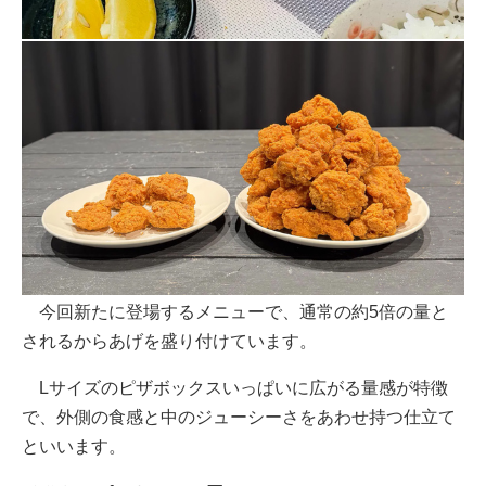
今回新たに登場するメニューで、通常の約5倍の量と
されるからあげを盛り付けています。
Lサイズのピザボックスいっぱいに広がる量感が特徴
で、外側の食感と中のジューシーさをあわせ持つ仕立て
といいます。