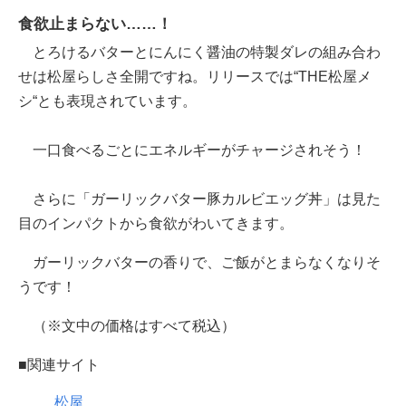
食欲止まらない……！
とろけるバターとにんにく醤油の特製ダレの組み合わ
せは松屋らしさ全開ですね。リリースでは“THE松屋メ
シ“とも表現されています。
一口食べるごとにエネルギーがチャージされそう！
さらに「ガーリックバター豚カルビエッグ丼」は見た
目のインパクトから食欲がわいてきます。
ガーリックバターの香りで、ご飯がとまらなくなりそ
うです！
（※文中の価格はすべて税込）
■関連サイト
松屋