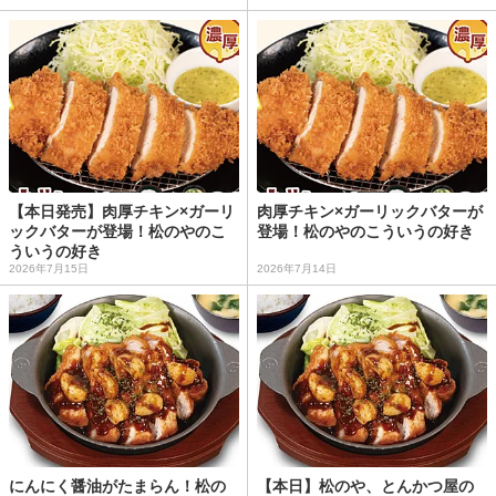
【本日発売】肉厚チキン×ガーリ
肉厚チキン×ガーリックバターが
ックバターが登場！松のやのこ
登場！松のやのこういうの好き
ういうの好き
2026年7月15日
2026年7月14日
にんにく醤油がたまらん！松の
【本日】松のや、とんかつ屋の