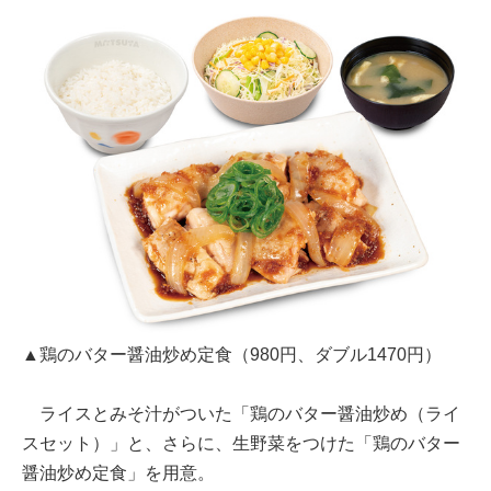
▲鶏のバター醤油炒め定食（980円、ダブル1470円）
ライスとみそ汁がついた「鶏のバター醤油炒め（ライ
スセット）」と、さらに、生野菜をつけた「鶏のバター
醤油炒め定食」を用意。