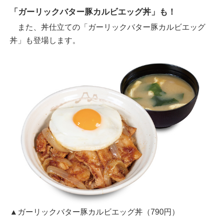
「ガーリックバター豚カルビエッグ丼」も！
また、丼仕立ての「ガーリックバター豚カルビエッグ
丼」も登場します。
▲ガーリックバター豚カルビエッグ丼（790円）