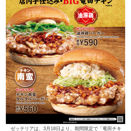
ゼッテリアは、3月18日より、期間限定で「竜田チキ