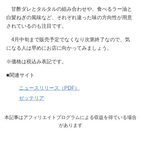
甘酢ダレとタルタルの組み合わせや、食べるラー油と
白髪ねぎの風味など、それぞれ違った味の方向性が用意
されているのも注目です。
4月中旬まで販売予定でなくなり次第終了なので、気
になる人は早めにお店に向かってみましょう。
※価格は税込み表記です。
■関連サイト
ニュースリリース（PDF）
ゼッテリア
本記事はアフィリエイトプログラムによる収益を得ている場合
があります