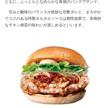
ともに、ふっくらとなめらかな食感のバンズでサンド。
甘みと酸味のバランスが絶妙な甘酢ダレと、まろやか
でコクのある特製タルタルソースは相性抜群で、本格的
なチキン南蛮の味わいが楽しめるといいます。