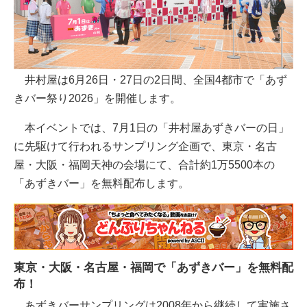
井村屋は6月26日・27日の2日間、全国4都市で「あず
きバー祭り2026」を開催します。
本イベントでは、7月1日の「井村屋あずきバーの日」
に先駆けて行われるサンプリング企画で、東京・名古
屋・大阪・福岡天神の会場にて、合計約1万5500本の
「あずきバー」を無料配布します。
東京・大阪・名古屋・福岡で「あずきバー」を無料配
布！
あずきバーサンプリングは2008年から継続して実施さ