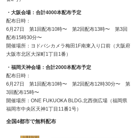
・大阪会場：合計4000本配布予定
配布日時：
6月27日 第1回配布10時〜 第2回配布13時〜 第3回
配布15時30分〜
開催場所：ヨドバシカメラ梅田1F南東入り口前（大阪府
大阪市北区大深町1丁目1番）
・福岡天神会場：合計2000本配布予定
配布日時：
6月27日 第1回配布10時〜 第2回配布12時30分〜 第
3回配布15時〜
開催場所：ONE FUKUOKA BLDG.北西側広場（福岡県
福岡市中央区天神1丁目11番1号）
全国4都市で無料配布