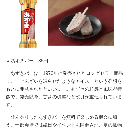
▲あずきバー 86円
あずきバーは、1973年に発売されたロングセラー商品
で、「ぜんざいを凍らせたようなアイス」という発想を
もとに開発されたといいます。あずきの粒感と風味が特
徴で、発売以降、甘さの調整など改良が重ねられていま
す。
ひんやりしたあずきバーを無料で楽しめる機会に加
え、一部会場では縁日やイベントも開催され、夏の風物