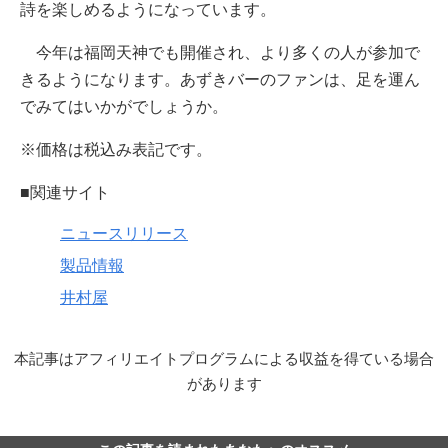
詩を楽しめるようになっています。
今年は福岡天神でも開催され、より多くの人が参加で
きるようになります。あずきバーのファンは、足を運ん
でみてはいかがでしょうか。
※価格は税込み表記です。
■関連サイト
ニュースリリース
製品情報
井村屋
本記事はアフィリエイトプログラムによる収益を得ている場合
があります