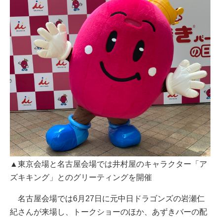
▲東京会場と名古屋会場では井村屋のキャラクター「ア
ズキキング」とのグリーティングを開催
名古屋会場では6月27日に元中日ドラゴンズの岩瀬仁
紀さんが来場し、トークショーのほか、あずきバーの配