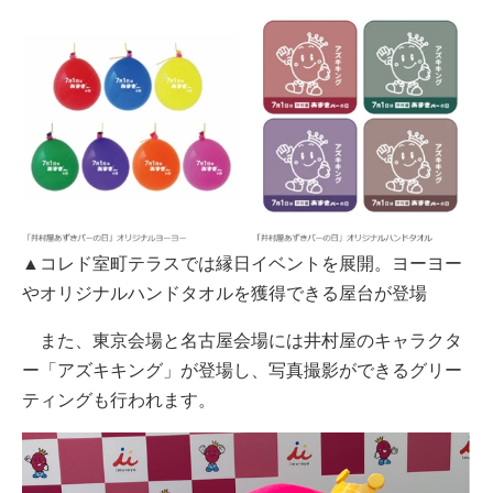
▲コレド室町テラスでは縁日イベントを展開。ヨーヨー
やオリジナルハンドタオルを獲得できる屋台が登場
また、東京会場と名古屋会場には井村屋のキャラクタ
ー「アズキキング」が登場し、写真撮影ができるグリー
ティングも行われます。