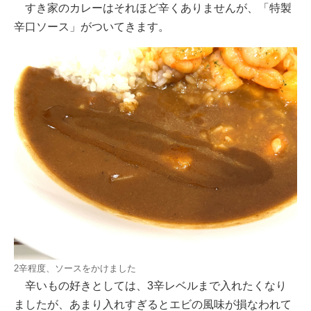
すき家のカレーはそれほど辛くありませんが、「特製
辛口ソース」がついてきます。
2辛程度、ソースをかけました
辛いもの好きとしては、3辛レベルまで入れたくなり
ましたが、あまり入れすぎるとエビの風味が損なわれて