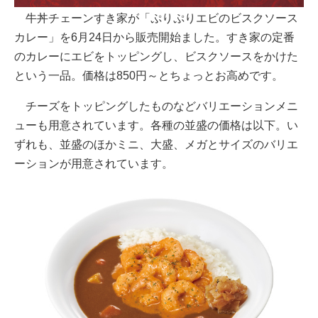
牛丼チェーンすき家が「ぷりぷりエビのビスクソース
カレー」を6月24日から販売開始ました。すき家の定番
のカレーにエビをトッピングし、ビスクソースをかけた
という一品。価格は850円～とちょっとお高めです。
チーズをトッピングしたものなどバリエーションメニ
ューも用意されています。各種の並盛の価格は以下。い
ずれも、並盛のほかミニ、大盛、メガとサイズのバリエ
ーションが用意されています。