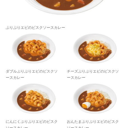
ぷりぷりエビのビスクソースカレー
ダブルぷりぷりエビのビスクソ
チーズぷりぷりエビのビスクソ
ースカレー
ースカレー
にんにくぷりぷりエビのビスク
おんたまぷりぷりエビのビスク
ソースカレー
ソースカレー