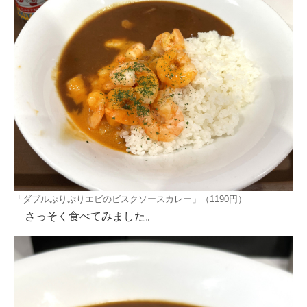
「ダブルぷりぷりエビのビスクソースカレー」（1190円）
さっそく食べてみました。