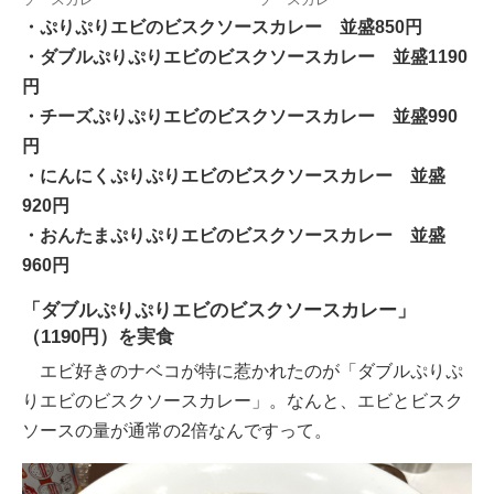
・ぷりぷりエビのビスクソースカレー 並盛850円
・ダブルぷりぷりエビのビスクソースカレー 並盛1190
円
・チーズぷりぷりエビのビスクソースカレー 並盛990
円
・にんにくぷりぷりエビのビスクソースカレー 並盛
920円
・おんたまぷりぷりエビのビスクソースカレー 並盛
960円
「ダブルぷりぷりエビのビスクソースカレー」
（1190円）を実食
エビ好きのナベコが特に惹かれたのが「ダブルぷりぷ
りエビのビスクソースカレー」。なんと、エビとビスク
ソースの量が通常の2倍なんですって。