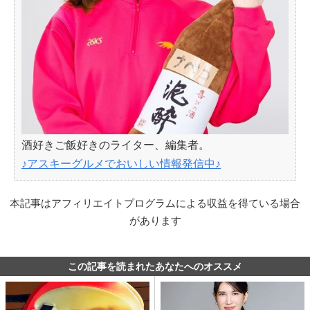
酒好きご飯好きのライター、編集者。
♪アスキーグルメでおいしい情報発信中♪
本記事はアフィリエイトプログラムによる収益を得ている場合
があります
この記事を読まれたあなたへのオススメ