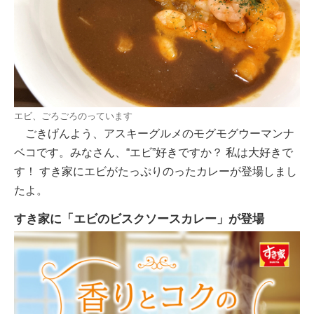
エビ、ごろごろのっています
ごきげんよう、アスキーグルメのモグモグウーマンナ
ベコです。みなさん、“エビ”好きですか？ 私は大好きで
す！ すき家にエビがたっぷりのったカレーが登場しまし
たよ。
すき家に「エビのビスクソースカレー」が登場