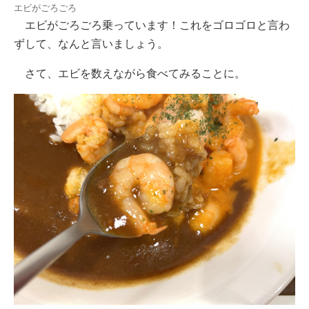
エビがごろごろ
エビがごろごろ乗っています！これをゴロゴロと言わ
ずして、なんと言いましょう。
さて、エビを数えながら食べてみることに。