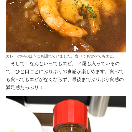
カレーの中のほうにも隠れていました。食べても食べてもエビ。
そして、なんといってもエビ。14尾も入っているの
で、ひと口ごとにぷりぷりの食感が楽しめます。食べて
も食べてもエビがなくならず、最後までぷりぷり食感の
満足感たっぷり！