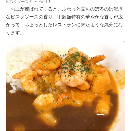
ビスクソースのいい香り！
お皿が運ばれてくると、ふわっと立ちのぼるのは濃厚
なビスクソースの香り。甲殻類特有の華やかな香りが広
がって、ちょっとしたレストランに来たような気分にな
ります。