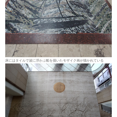
床にはタイルで波に浮かぶ船を描いたモザイク画が描かれている