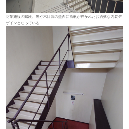
商業施設の階段。黒や木目調の壁面に酒瓶が描かれたお洒落な内装デ
ザインとなっている