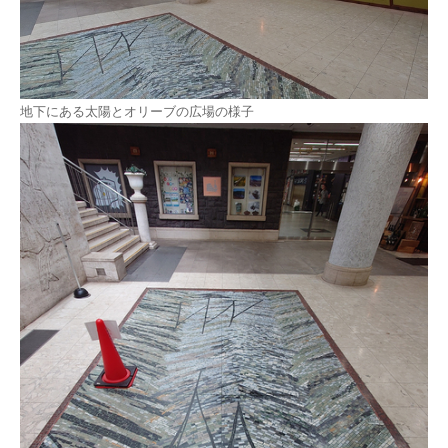
地下にある太陽とオリーブの広場の様子