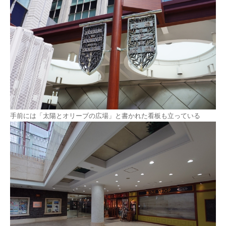
手前には「太陽とオリーブの広場」と書かれた看板も立っている