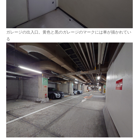
ガレージの出入口。黄色と黒のガレージのマークには車が描かれてい
る