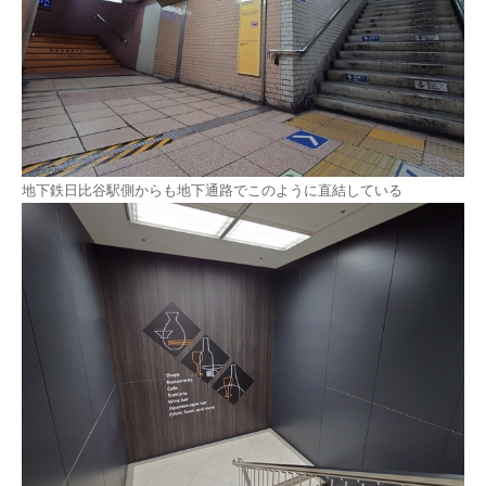
地下鉄日比谷駅側からも地下通路でこのように直結している