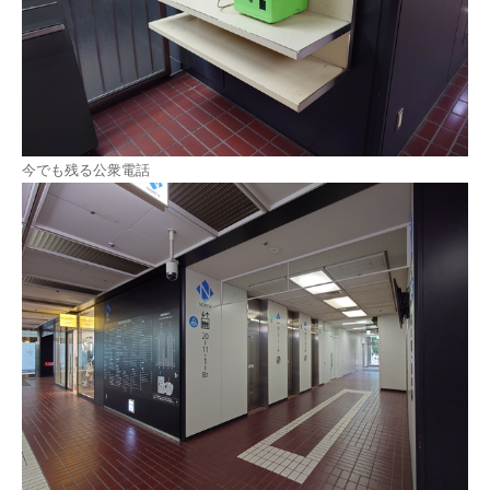
今でも残る公衆電話