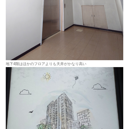
地下4階はほかのフロアよりも天井がかなり高い