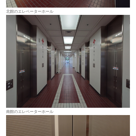
北館のエレベーターホール
南館のエレベーターホール