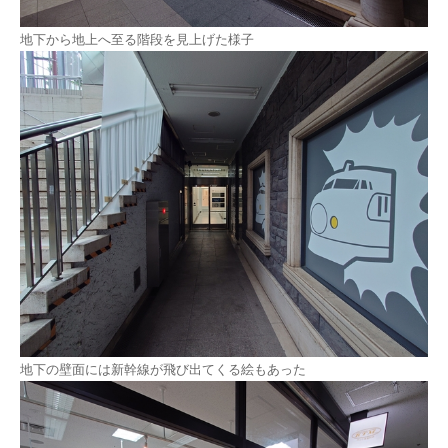
地下から地上へ至る階段を見上げた様子
地下の壁面には新幹線が飛び出てくる絵もあった