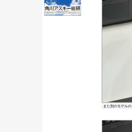
また別のモデルの