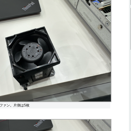
ファン。片側は5枚