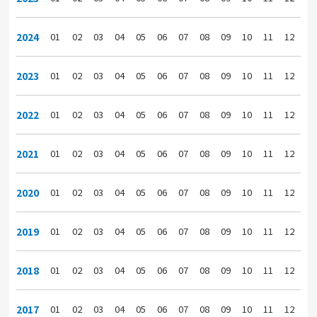
2024
01
02
03
04
05
06
07
08
09
10
11
12
2023
01
02
03
04
05
06
07
08
09
10
11
12
2022
01
02
03
04
05
06
07
08
09
10
11
12
2021
01
02
03
04
05
06
07
08
09
10
11
12
2020
01
02
03
04
05
06
07
08
09
10
11
12
2019
01
02
03
04
05
06
07
08
09
10
11
12
2018
01
02
03
04
05
06
07
08
09
10
11
12
2017
01
02
03
04
05
06
07
08
09
10
11
12