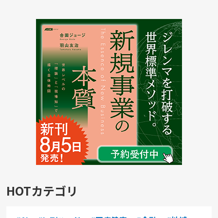
HOTカテゴリ