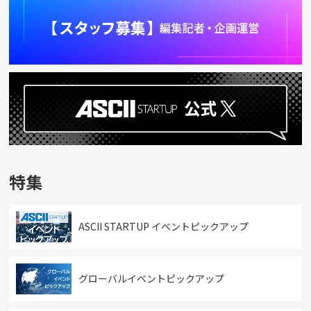
特集
ASCII STARTUP イベントピックアップ
グローバルイベントピックアップ