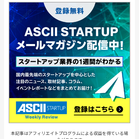
本記事はアフィリエイトプログラムによる収益を得ている場