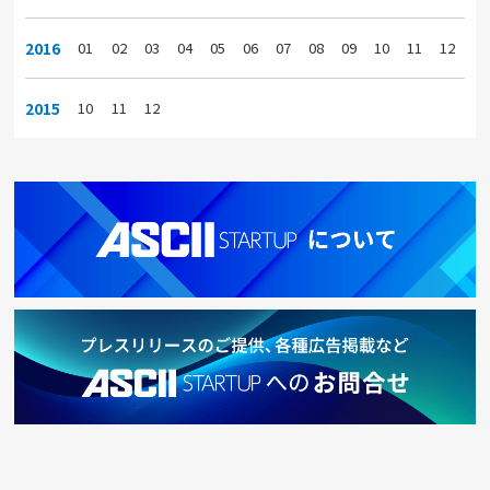
2016
01
02
03
04
05
06
07
08
09
10
11
12
2015
10
11
12