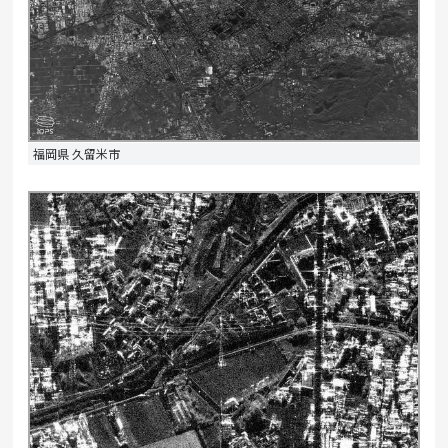
福岡県 久留米市