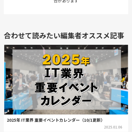
合があります
合わせて読みたい編集者オススメ記事
2025年 IT業界 重要イベントカレンダー（10/1更新）
2025.01.06