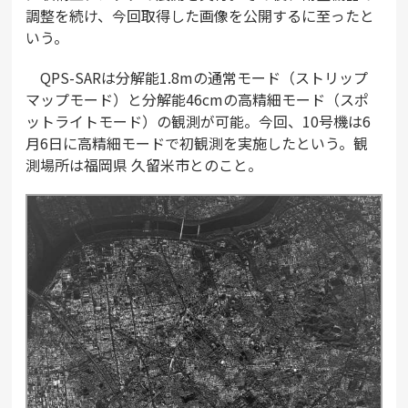
調整を続け、今回取得した画像を公開するに至ったと
いう。
QPS-SARは分解能1.8mの通常モード（ストリップ
マップモード）と分解能46cmの高精細モード（スポ
ットライトモード）の観測が可能。今回、10号機は6
月6日に高精細モードで初観測を実施したという。観
測場所は福岡県 久留米市とのこと。