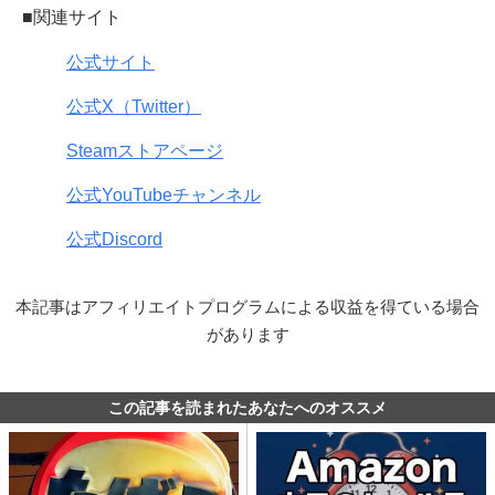
■関連サイト
公式サイト
公式X（Twitter）
Steamストアページ
公式YouTubeチャンネル
公式Discord
本記事はアフィリエイトプログラムによる収益を得ている場合
があります
この記事を読まれたあなたへのオススメ