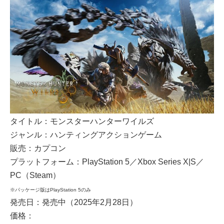
タイトル：モンスターハンターワイルズ
ジャンル：ハンティングアクションゲーム
販売：カプコン
プラットフォーム：PlayStation 5／Xbox Series X|S／
PC（Steam）
※パッケージ版はPlayStation 5のみ
発売日：発売中（2025年2月28日）
価格：