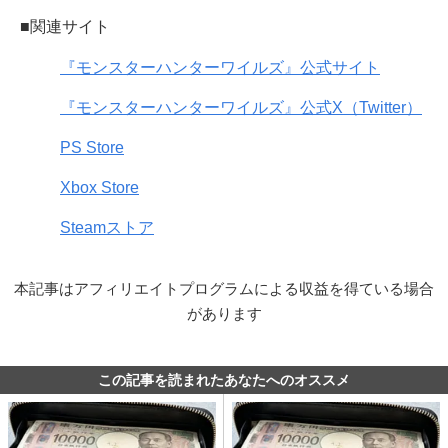
■関連サイト
『モンスターハンターワイルズ』公式サイト
『モンスターハンターワイルズ』公式X（Twitter）
PS Store
Xbox Store
Steamストア
本記事はアフィリエイトプログラムによる収益を得ている場合
があります
この記事を読まれたあなたへのオススメ