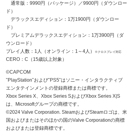
通常版：9990円（パッケージ）／9900円（ダウンロー
ド）
デラックスエディション：1万1900円（ダウンロー
ド）
プレミアムデラックスエディション：1万3900円（ダ
ウンロード）
プレイ人数：1人（オンライン：1～4人）
※クロスプレイ対応
CERO：C（15歳以上対象）
©CAPCOM
"PlayStation"および"PS5"はソニー・インタラクティブ
エンタテインメントの登録商標または商標です。
Xbox Series X、Xbox Series SおよびXbox Series X|S
は、Microsoftグループの商標です。
©2024 Valve Corporation. SteamおよびSteamロゴは、米
国およびまたはそのほかの国のValve Corporationの商標
およびまたは登録商標です。