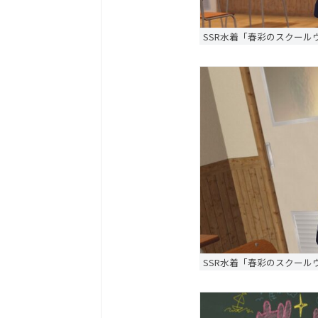
SSR水着「春彩のスクール
SSR水着「春彩のスクール