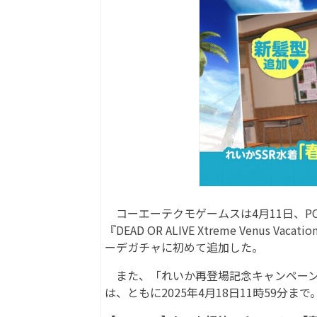
コーエーテクモゲームスは4月11日、PC（
『DEAD OR ALIVE Xtreme Venu
ーデガチャに初めて追加した。
また、「れいか再登場記念キャンペーン
は、ともに2025年4月18日11時59分まで