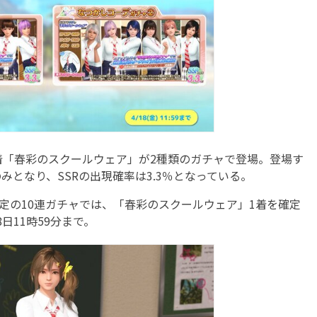
着「春彩のスクールウェア」が2種類のガチャで登場。登場す
みとなり、SSRの出現確率は3.3％となっている。
定の10連ガチャでは、「春彩のスクールウェア」1着を確定
日11時59分まで。