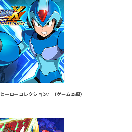
ダブルヒーローコレクション』（ゲーム本編）