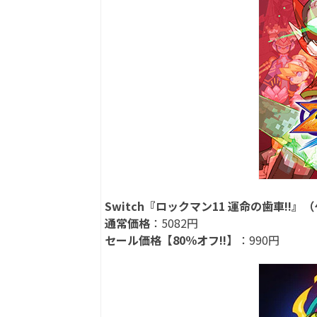
Switch『ロックマン11 運命の歯車!!
通常価格
：5082円
セール価格【80％オフ!!】
：990円