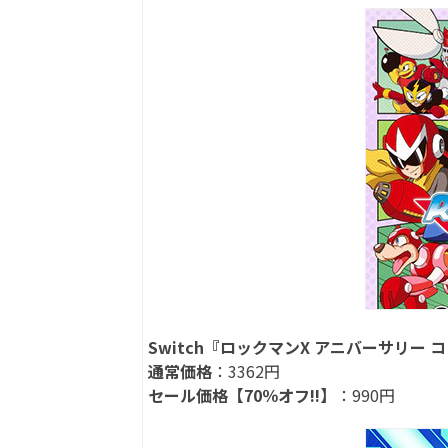
Switch『ロックマンX アニバーサリー
通常価格
：3362円
セール価格【70％オフ!!】
：990円