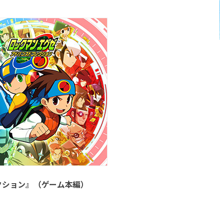
レクション』（ゲーム本編）