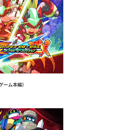
』（ゲーム本編）