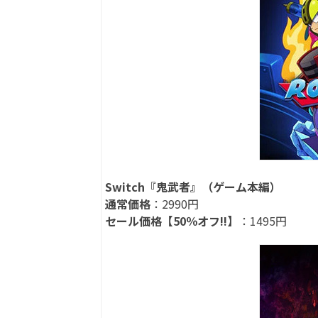
Switch『鬼武者』（ゲーム本編）
通常価格
：2990円
セール価格【50％オフ!!】
：1495円