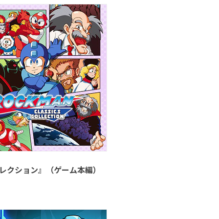
 コレクション』（ゲーム本編）