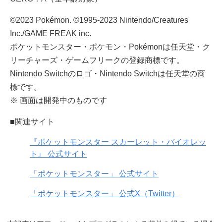
©2023 Pokémon. ©1995-2023 Nintendo/Creatures
Inc./GAME FREAK inc.
ポケットモンスター・ポケモン・Pokémonは任天堂・ク
リーチャーズ・ゲームフリークの登録商標です。
Nintendo Switchのロゴ・Nintendo Switchは任天堂の商
標です。
※ 画⾯は開発中のものです
■関連サイト
『ポケットモンスター スカーレット・バイオレッ
ト』 公式サイト
「ポケットモンスター」 公式サイト
「ポケットモンスター」 公式X（Twitter）