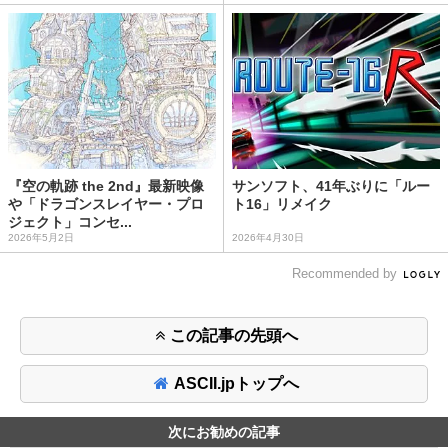
『空の軌跡 the 2nd』最新映像
サンソフト、41年ぶりに「ルー
や「ドラゴンスレイヤー・プロ
ト16」リメイク
ジェクト」コンセ...
2026年5月2日
2026年4月30日
Recommended by
この記事の先頭へ
ASCII.jpトップへ
次にお勧めの記事