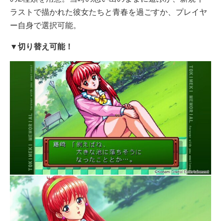
ラストで描かれた彼女たちと青春を過ごすか、プレイヤ
ー自身で選択可能。
▼切り替え可能！