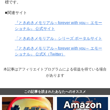
標です。
■関連サイト
『ときめきメモリアル～forever with you～ エモー
ショナル』 公式サイト
「ときめきメモリアル」シリーズ ポータルサイト
『ときめきメモリアル～forever with you～ エモー
ショナル』 公式X（Twitter）
本記事はアフィリエイトプログラムによる収益を得ている場合
があります
この記事を読まれたあなたへのオススメ