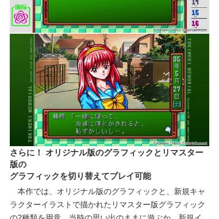
さらに！ オリジナル版のグラフィックとリマスター
版の
グラフィックを切り替えてプレイ可能
本作では、オリジナル版のグラフィックと、新規キャ
ラクターイラストで描かれたリマスター版グラフィック
の2種類を用意。当時の思い出のままに遊ぶか、新規イ