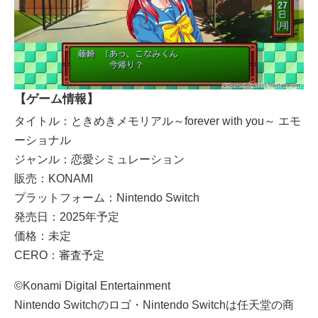
【ゲーム情報】
タイトル：ときめきメモリアル～forever with you～ エモ
ーショナル
ジャンル：恋愛シミュレーション
販売：KONAMI
プラットフォーム：Nintendo Switch
発売日：2025年予定
価格：未定
CERO：審査予定
©Konami Digital Entertainment
Nintendo Switchのロゴ・Nintendo Switchは任天堂の商