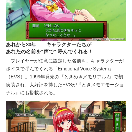
あれから30年……キャラクターたちが
あなたの名前を“声で” 呼んでくれる！
プレイヤーが任意に設定した名前を、キャラクターが
ボイスで呼んでくれる「Emotional Voice System」
（EVS）。1999年発売の『ときめきメモリアル2』で初
実装され、大好評を博したEVSが『ときメモエモーショ
ナル』にも搭載される。