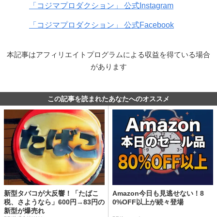
「コジマプロダクション」 公式Instagram
「コジマプロダクション」 公式Facebook
本記事はアフィリエイトプログラムによる収益を得ている場合
があります
この記事を読まれたあなたへのオススメ
新型タバコが大反響！「たばこ
Amazon今日も見逃せない！8
税、さようなら」600円→83円の
0%OFF以上が続々登場
新型が爆売れ