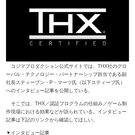
コジマプロダクション公式サイトでは、THX社のグロ
ーバル・テクノロジー・パートナーシップ担当である副
社長スティーブン・P・マーツ氏（以下スティーブ氏）
へのインタビュー記事を公開している。
そこでは、THX／認証プログラムの仕組み／ゲーム制
作現場における効果などが語られている。インタビュー
記事は下記のリンクから確認してほしい。
▼インタビュー記事