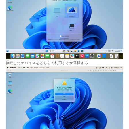
接続したデバイスをどちらで利用するか選択する