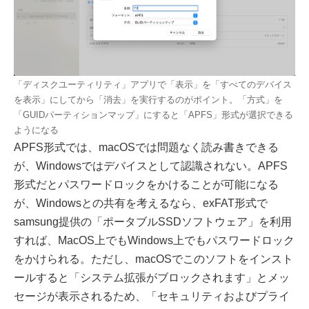
「ディスクユーティリティ」アプリで「表示」を「すべてのデバイス
を表示」にしてから「消去」を実行するのがポイント。「方式」を
「GUIDパーティションマップ」にすると「APFS」形式が選択できる
ようになる
APFS形式では、macOSでは問題なく読み書きできる
が、Windowsではデバイスとして認識されない。APFS
形式だとパスワードロックをかけることが可能になる
が、Windowsとの共有を考えるなら、exFAT形式で
samsung提供の「ポータブルSSDソフトウェア」を利用
すれば、MacOS上でもWindows上でもパスワードロック
をかけられる。ただし、macOSでこのソフトをインスト
ールすると「システム拡張がブロックされます」とメッ
セージが表示されるため、「セキュリティおよびプライ