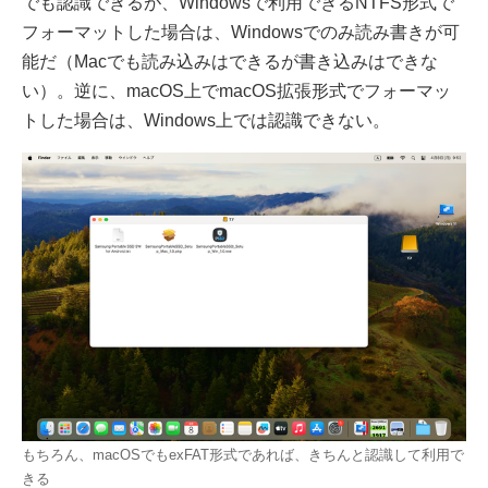
でも認識できるが、Windowsで利用できるNTFS形式で
フォーマットした場合は、Windowsでのみ読み書きが可
能だ（Macでも読み込みはできるが書き込みはできな
い）。逆に、macOS上でmacOS拡張形式でフォーマッ
トした場合は、Windows上では認識できない。
もちろん、macOSでもexFAT形式であれば、きちんと認識して利用で
きる