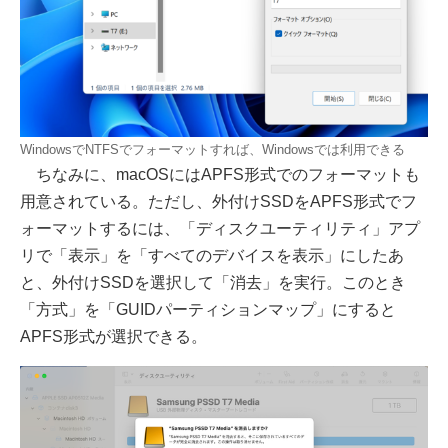
WindowsでNTFSでフォーマットすれば、Windowsでは利用できる
ちなみに、macOSにはAPFS形式でのフォーマットも
用意されている。ただし、外付けSSDをAPFS形式でフ
ォーマットするには、「ディスクユーティリティ」アプ
リで「表示」を「すべてのデバイスを表示」にしたあ
と、外付けSSDを選択して「消去」を実行。このとき
「方式」を「GUIDパーティションマップ」にすると
APFS形式が選択できる。