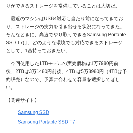
りができるストレージを常備していることは大切だ。
最近のマシンはUSB4対応も当たり前になってきてお
り、ストレージの実力を引き出せる状況になってきた。
そんなときに、高速でやり取りできるSamsung Portable
SSD T7は、どのような環境でも対応できるストレージ
として、1基持っておきたい。
今回使用した1TBモデルの実売価格は1万7980円前
後、2TBは3万1480円前後、4TB は5万8980円（4TBは予
約販売）なので、予算に合わせて容量を選択してほし
い。
【関連サイト】
Samsung SSD
Samsung Portable SSD T7