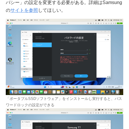
バシー」の設定を変更する必要がある。詳細はSamsung
の
サイトを参照
してほしい。
「ポータブルSSDソフトウェア」をインストールし実行すると、パス
ワードロックの設定ができる