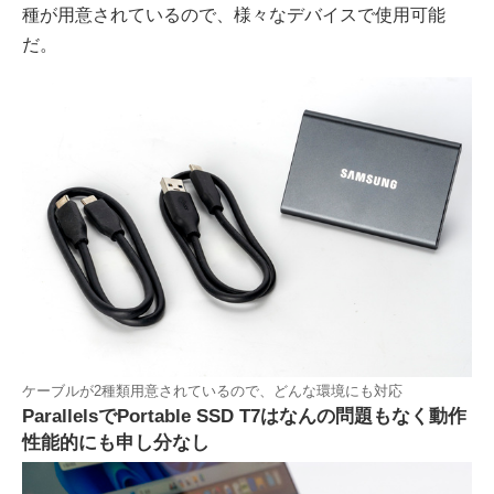
種が用意されているので、様々なデバイスで使用可能
だ。
ケーブルが2種類用意されているので、どんな環境にも対応
ParallelsでPortable SSD T7はなんの問題もなく動作
性能的にも申し分なし