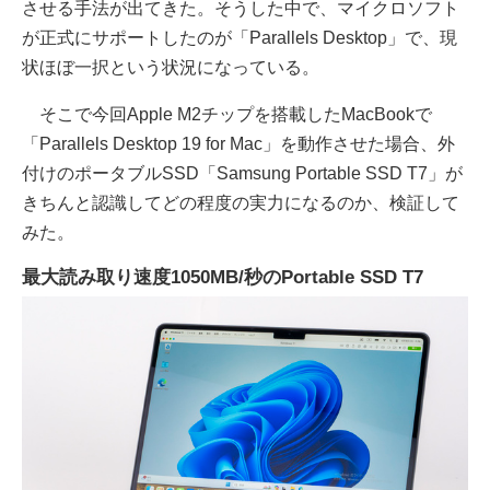
させる手法が出てきた。そうした中で、マイクロソフト
が正式にサポートしたのが「Parallels Desktop」で、現
状ほぼ一択という状況になっている。
そこで今回Apple M2チップを搭載したMacBookで
「Parallels Desktop 19 for Mac」を動作させた場合、外
付けのポータブルSSD「Samsung Portable SSD T7」が
きちんと認識してどの程度の実力になるのか、検証して
みた。
最大読み取り速度1050MB/秒のPortable SSD T7