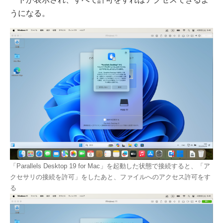
うになる。
「Parallels Desktop 19 for Mac」を起動した状態で接続すると、「ア
クセサリの接続を許可」をしたあと、ファイルへのアクセス許可をす
る