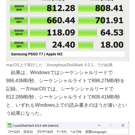
macOS上で実行した「AmorphousDiskMark 4.0.1」での結果
結果は、Windowsではシーケンシャルリードで
986.43MB/秒、シーケンシャルライトで898.27MB/秒を
記録。一方macOSでは、シーケンシャルリードで
812.28MB/秒、シーケンシャルライトで808.41MB/秒
と、いずれもWindows上での読み書きのほうが速いとい
う結果になった。