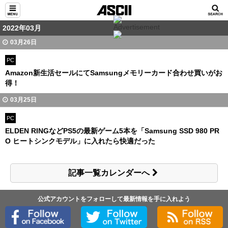
2022年03月
03月26日
PC
Amazon新生活セールにてSamsungメモリーカード合わせ買いがお
得！
03月25日
PC
ELDEN RINGなどPS5の最新ゲーム5本を「Samsung SSD 980 PR
O ヒートシンクモデル」に入れたら快適だった
記事一覧カレンダーへ
公式アカウントをフォローして最新情報を手に入れよう