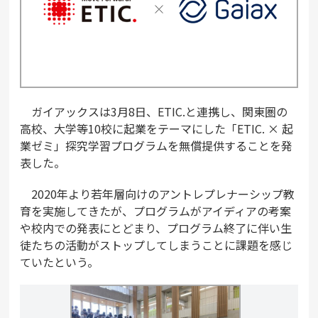
ガイアックスは3月8日、ETIC.と連携し、関東圏の
高校、大学等10校に起業をテーマにした「ETIC. × 起
業ゼミ」探究学習プログラムを無償提供することを発
表した。
2020年より若年層向けのアントレプレナーシップ教
育を実施してきたが、プログラムがアイディアの考案
や校内での発表にとどまり、プログラム終了に伴い生
徒たちの活動がストップしてしまうことに課題を感じ
ていたという。