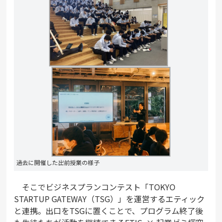
過去に開催した出前授業の様子
そこでビジネスプランコンテスト「TOKYO
STARTUP GATEWAY（TSG）」を運営するエティック
と連携。出口をTSGに置くことで、プログラム終了後