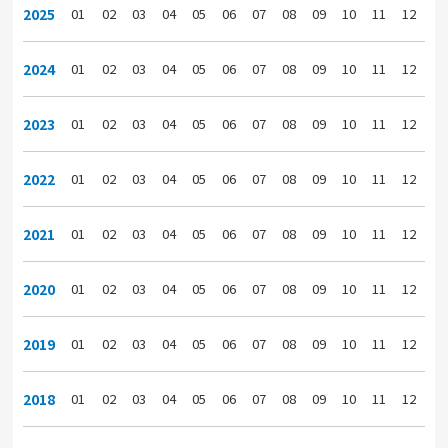
2025
01
02
03
04
05
06
07
08
09
10
11
12
2024
01
02
03
04
05
06
07
08
09
10
11
12
2023
01
02
03
04
05
06
07
08
09
10
11
12
2022
01
02
03
04
05
06
07
08
09
10
11
12
2021
01
02
03
04
05
06
07
08
09
10
11
12
2020
01
02
03
04
05
06
07
08
09
10
11
12
2019
01
02
03
04
05
06
07
08
09
10
11
12
2018
01
02
03
04
05
06
07
08
09
10
11
12