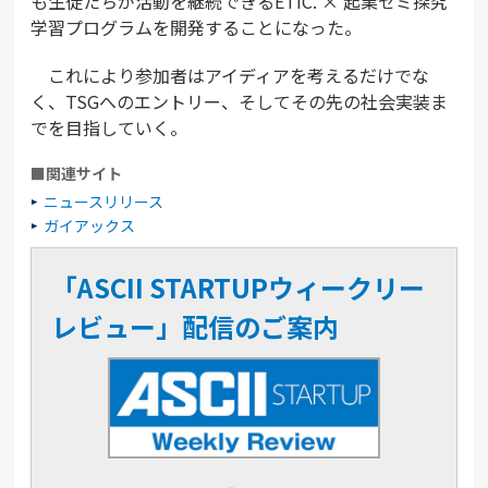
も生徒たちが活動を継続できるETIC. × 起業ゼミ探究
学習プログラムを開発することになった。
これにより参加者はアイディアを考えるだけでな
く、TSGへのエントリー、そしてその先の社会実装ま
でを目指していく。
■関連サイト
ニュースリリース
ガイアックス
「ASCII STARTUPウィークリー
レビュー」配信のご案内