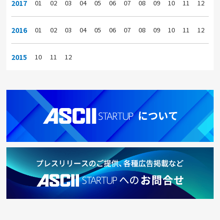
2017
01
02
03
04
05
06
07
08
09
10
11
12
2016
01
02
03
04
05
06
07
08
09
10
11
12
2015
10
11
12