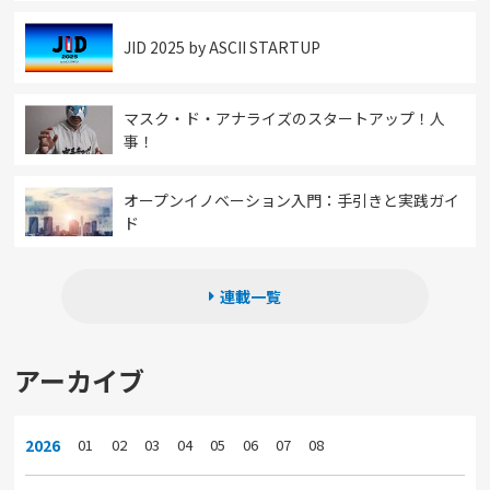
JID 2025 by ASCII STARTUP
マスク・ド・アナライズのスタートアップ！人
事！
オープンイノベーション入門：手引きと実践ガイ
ド
連載一覧
アーカイブ
2026
01
02
03
04
05
06
07
08