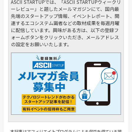
ASCII STARTUPでは、「ASCII STARTUPウィークリ
ーレビュー」と題したメールマガジンにて、国内最
先端のスタートアップ情報、イベントレポート、関
連するエコシステム識者などの取材成果を毎週月曜
に配信しています。興味がある方は、以下の登録フ
ォームボタンをクリックいただき、メールアドレス
の設定をお願いいたします。
本記事はアフィリエイトプログラムによる収益を得ている場