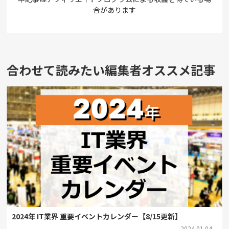
合があります
合わせて読みたい編集者オススメ記事
2024年 IT業界 重要イベントカレンダー【8/15更新】
2024.01.04