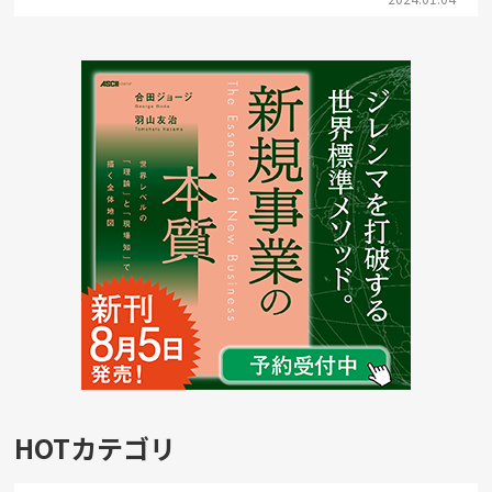
HOTカテゴリ