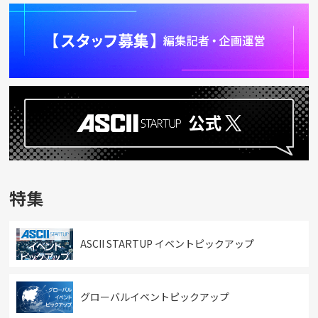
特集
ASCII STARTUP イベントピックアップ
グローバルイベントピックアップ